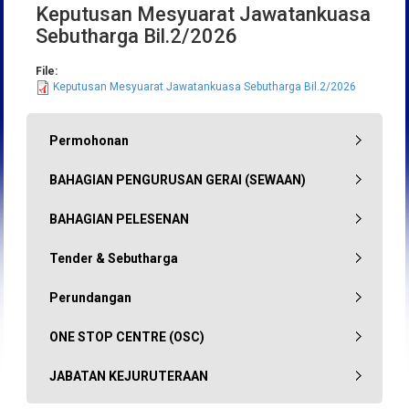
Keputusan Mesyuarat Jawatankuasa
Sebutharga Bil.2/2026
File:
Keputusan Mesyuarat Jawatankuasa Sebutharga Bil.2/2026
Permohonan
BAHAGIAN PENGURUSAN GERAI (SEWAAN)
BAHAGIAN PELESENAN
Tender & Sebutharga
Perundangan
ONE STOP CENTRE (OSC)
JABATAN KEJURUTERAAN