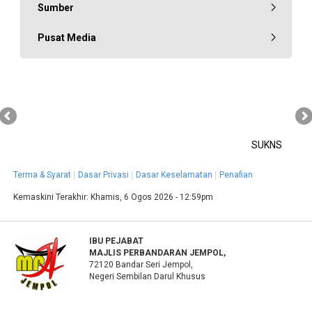
Sumber
Pusat Media
SUKNS
Terma & Syarat
Dasar Privasi
Dasar Keselamatan
Penafian
Kemaskini Terakhir:
Khamis, 6 Ogos 2026 - 12:59pm
IBU PEJABAT
MAJLIS PERBANDARAN JEMPOL,
72120 Bandar Seri Jempol,
Negeri Sembilan Darul Khusus