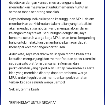
disediakan dengan konsep mesra pengguna bagi
memudahkan masyarakat untuk memenuhi tuntutan
semasa tanpa sebarang masalah.
Saya berharap indikasi kepada kesungguhan MPJL dalam
memberikan perkhidmatan dalam talian yang terbaik ini
akan mendapat sambutan yang menggalakkan dalam
kalangan masyarakat. Sehubungan dengan itu, saya
bersama seluruh warga kerja MPJL akan terus berganding
bahu untuk melakukan penambahbaikan agar dapat
mencapai kecemerlangan berterusan.
Akhir kata, saya merakamkan ucapan terima kasih atas
kesudian mengunjungi dan memanfaatkan portal rasmi ini
sebagai satu platform pencarian informasi dan
perkhidmatan yang diperlukan. Setiap maklumbalas serta
idea yang membina diharap dapat membantu warga
MPJL untuk teguh berdiri memberikan perkhidmatan
terbaik kepada seluruh warga Jempol.
Sekian, terima kasih.
"BERKHIDMAT UNTUK NEGARA"