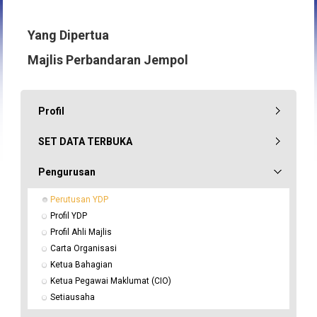
Yang Dipertua
Majlis Perbandaran Jempol
Profil
SET DATA TERBUKA
Pengurusan
Perutusan YDP
Profil YDP
Profil Ahli Majlis
Carta Organisasi
Ketua Bahagian
Ketua Pegawai Maklumat (CIO)
Setiausaha