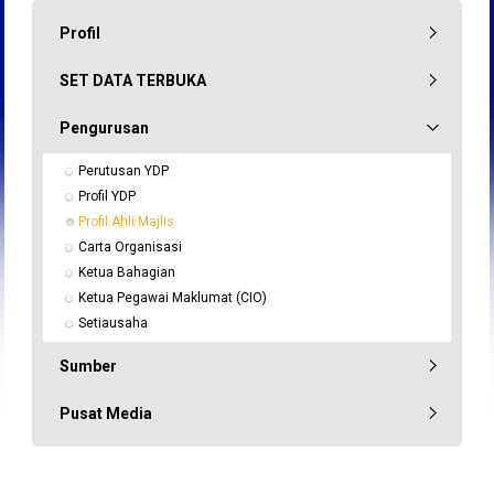
Profil
SET DATA TERBUKA
Pengurusan
Perutusan YDP
Profil YDP
Profil Ahli Majlis
Carta Organisasi
Ketua Bahagian
Ketua Pegawai Maklumat (CIO)
Setiausaha
Sumber
Pusat Media