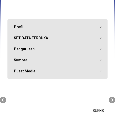
Profil
SET DATA TERBUKA
Pengurusan
Sumber
Pusat Media
SUKNS