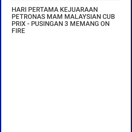
HARI PERTAMA KEJUARAAN
PETRONAS MAM MALAYSIAN CUB
PRIX - PUSINGAN 3 MEMANG ON
FIRE