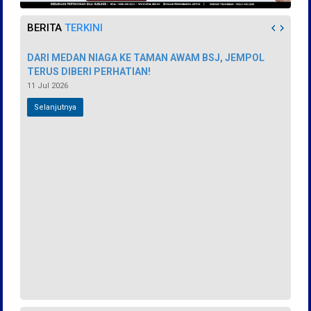
BERITA
TERKINI
DARI MEDAN NIAGA KE TAMAN AWAM BSJ, JEMPOL
TERUS DIBERI PERHATIAN!
11 Jul 2026
Selanjutnya