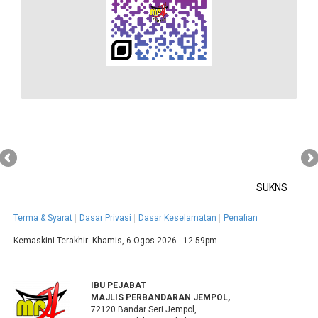
SUKNS
Terma & Syarat
Dasar Privasi
Dasar Keselamatan
Penafian
Kemaskini Terakhir:
Khamis, 6 Ogos 2026 - 12:59pm
IBU PEJABAT
MAJLIS PERBANDARAN JEMPOL,
72120 Bandar Seri Jempol,