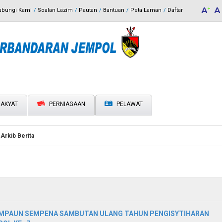
ubungi Kami
Soalan Lazim
Pautan
Bantuan
Peta Laman
Daftar
AKYAT
PERNIAGAAN
PELAWAT
Arkib Berita
MPAUN SEMPENA SAMBUTAN ULANG TAHUN PENGISYTIHARAN