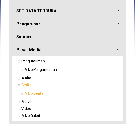
SET DATA TERBUKA
Pengurusan
Sumber
Pusat Media
Pengumuman
Arkib Pengumuman
Audio
Berita
Arkib Berita
Aktiviti
Video
Arkib Galeri