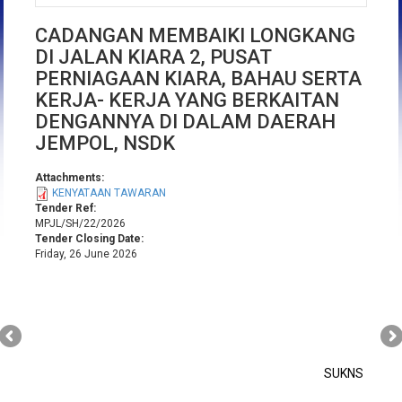
CADANGAN MEMBAIKI LONGKANG
DI JALAN KIARA 2, PUSAT
PERNIAGAAN KIARA, BAHAU SERTA
KERJA- KERJA YANG BERKAITAN
DENGANNYA DI DALAM DAERAH
JEMPOL, NSDK
Attachments:
KENYATAAN TAWARAN
Tender Ref:
MPJL/SH/22/2026
Tender Closing Date:
Friday, 26 June 2026
SUKNS