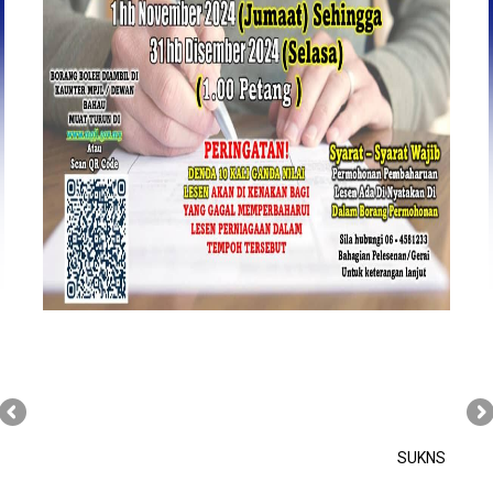
SUKNS