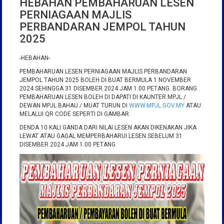
HEBAHAN PEMBAHARUAN LESEN
PERNIAGAAN MAJLIS
PERBANDARAN JEMPOL TAHUN
2025
-HEBAHAN-
PEMBAHARUAN LESEN PERNIAGAAN MAJLIS PERBANDARAN
JEMPOL TAHUN 2025 BOLEH DI BUAT BERMULA 1 NOVEMBER
2024 SEHINGGA 31 DISEMBER 2024 JAM 1.00 PETANG. BORANG
PEMBAHARUAN LESEN BOLEH DI DAPATI DI KAUNTER MPJL /
DEWAN MPJL BAHAU / MUAT TURUN DI
WWW.MPJL.GOV.MY
ATAU
MELALUI QR CODE SEPERTI DI GAMBAR.
DENDA 10 KALI GANDA DARI NILAI LESEN AKAN DIKENAKAN JIKA
LEWAT ATAU GAGAL MEMPERBAHARUI LESEN SEBELUM 31
DISEMBER 2024 JAM 1.00 PETANG