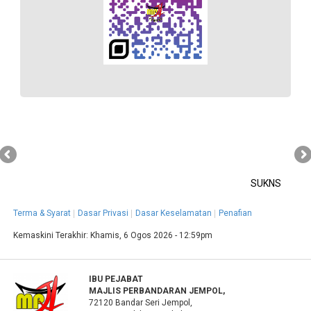
SUKNS
Terma & Syarat
Dasar Privasi
Dasar Keselamatan
Penafian
Kemaskini Terakhir:
Khamis, 6 Ogos 2026 - 12:59pm
IBU PEJABAT
MAJLIS PERBANDARAN JEMPOL,
72120 Bandar Seri Jempol,