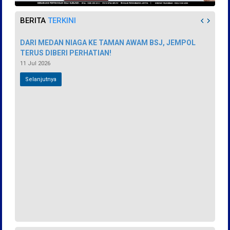
BERITA
TERKINI
DARI MEDAN NIAGA KE TAMAN AWAM BSJ, JEMPOL
TERUS DIBERI PERHATIAN!
11 Jul 2026
Selanjutnya